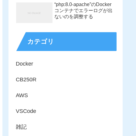
“php:8.0-apache”のDocker
コンテナでエラーログが出
ないのを調整する
カテゴリ
Docker
CB250R
AWS
VSCode
雑記