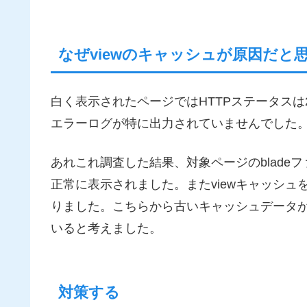
なぜviewのキャッシュが原因だと
白く表示されたページではHTTPステータスは200が返っ
エラーログが特に出力されていませんでした
あれこれ調査した結果、対象ページのblade
正常に表示されました。またviewキャッシュを
りました。こちらから古いキャッシュデータ
いると考えました。
対策する