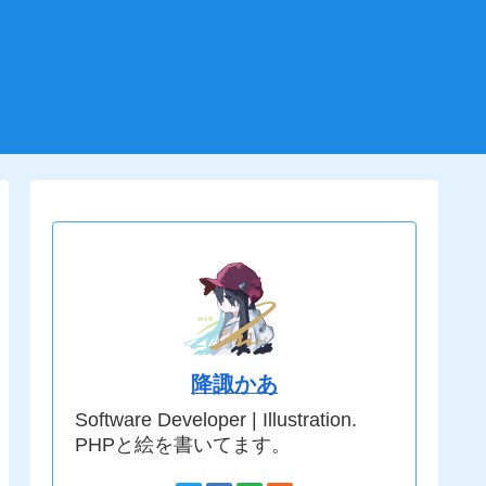
降諏かあ
Software Developer | Illustration.
PHPと絵を書いてます。