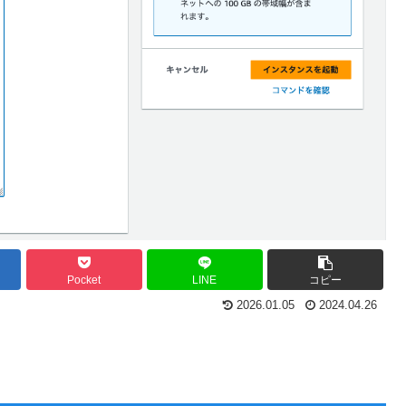
Pocket
LINE
コピー
2026.01.05
2024.04.26