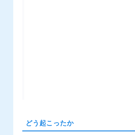
どう起こったか