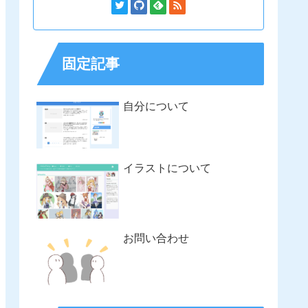
固定記事
自分について
イラストについて
お問い合わせ