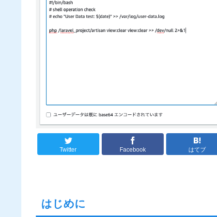
Twitter
Facebook
はてブ
はじめに