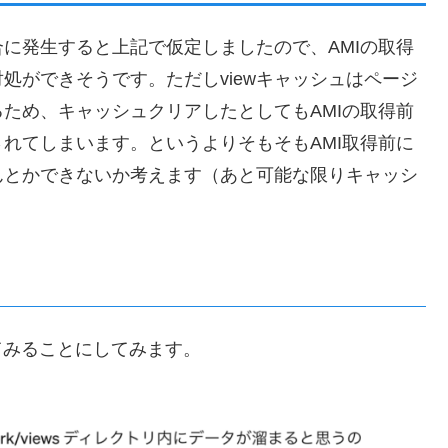
合に発生すると上記で仮定しましたので、AMIの取得
対処ができそうです。ただしviewキャッシュはページ
ため、キャッシュクリアしたとしてもAMIの取得前
されてしまいます。というよりそもそもAMI取得前に
んとかできないか考えます（あと可能な限りキャッシ
いてみることにしてみます。