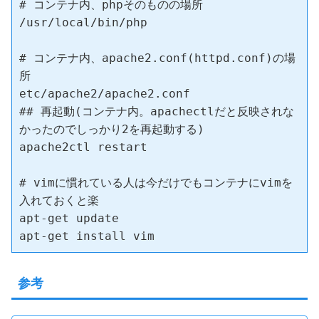
# コンテナ内、phpそのものの場所

/usr/local/bin/php

# コンテナ内、apache2.conf(httpd.conf)の場
所

etc/apache2/apache2.conf

## 再起動(コンテナ内。apachectlだと反映されな
かったのでしっかり2を再起動する)

apache2ctl restart

# vimに慣れている人は今だけでもコンテナにvimを
入れておくと楽

apt-get update

apt-get install vim
参考