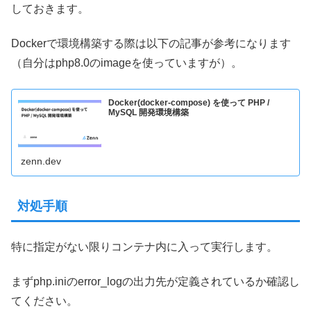
しておきます。
Dockerで環境構築する際は以下の記事が参考になります
（自分はphp8.0のimageを使っていますが）。
Docker(docker-compose) を使って PHP /
MySQL 開発環境構築
zenn.dev
対処手順
特に指定がない限りコンテナ内に入って実行します。
まずphp.iniのerror_logの出力先が定義されているか確認し
てください。