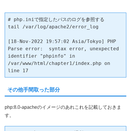
# php.iniで指定したパスのログを参照する

tail /var/log/apache2/error_log 

[18-Nov-2022 19:57:02 Asia/Tokyo] PHP 
Parse error:  syntax error, unexpected 
identifier "phpinfo" in 
/var/www/html/chapter1/index.php on 
line 17
その他手間取った部分
php:8.0-apacheのイメージのあれこれを記載しておきま
す。