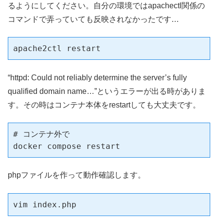
るようにしてください。自分の環境ではapachectl関係の
コマンドで弄っていても反映されなかったです…
apache2ctl restart
“httpd: Could not reliably determine the server’s fully
qualified domain name…”というエラーが出る時がありま
す。その時はコンテナ本体をrestartしても大丈夫です。
# コンテナ外で

docker compose restart
phpファイルを作って動作確認します。
vim index.php